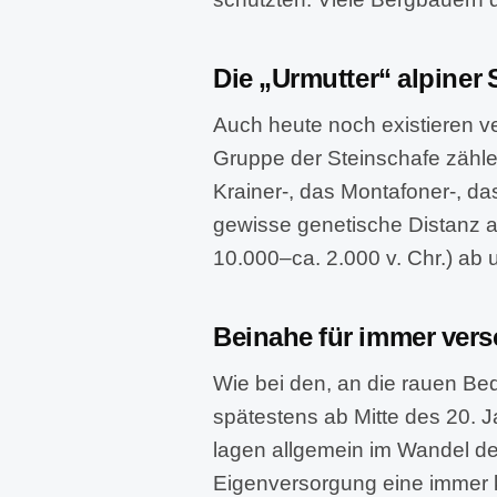
Die „Urmutter“ alpiner
Auch heute noch existieren v
Gruppe der Steinschafe zähle
Krainer-, das Montafoner-, da
gewisse genetische Distanz a
10.000–ca. 2.000 v. Chr.) ab 
Beinahe für immer ve
Wie bei den, an die rauen B
spätestens ab Mitte des 20.
lagen allgemein im Wandel der
Eigenversorgung eine immer 