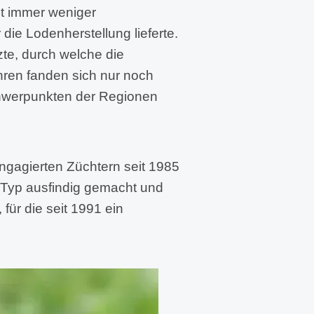
it immer weniger
 die Lodenherstellung lieferte.
te, durch welche die
hren fanden sich nur noch
schwerpunkten der Regionen
ngagierten Züchtern seit 1985
 Typ ausfindig gemacht und
für die seit 1991 ein