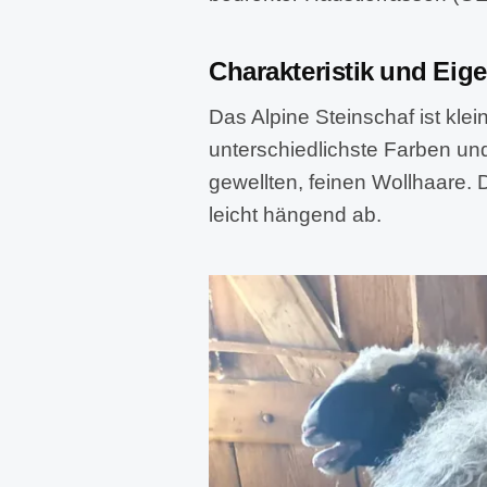
Charakteristik und Eig
Das Alpine Steinschaf ist klein
unterschiedlichste Farben un
gewellten, feinen Wollhaare. 
leicht hängend ab.