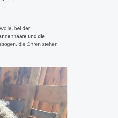
wolle, bei der
rannenhaare und die
 gebogen, die Ohren stehen