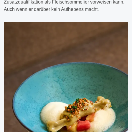
Zusatzqualifikation als Fleischsommelier vorweisen kann.
Auch wenn er darüber kein Aufhebens macht.