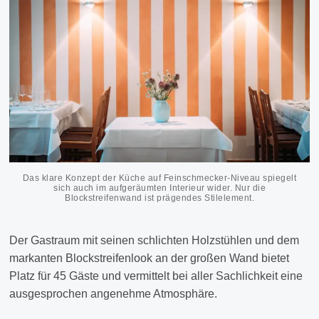
Das klare Konzept der Küche auf Feinschmecker-Niveau spiegelt
sich auch im aufgeräumten Interieur wider. Nur die
Blockstreifenwand ist prägendes Stilelement.
Der Gastraum mit seinen schlichten Holzstühlen und dem
markanten Blockstreifenlook an der großen Wand bietet
Platz für 45 Gäste und vermittelt bei aller Sachlichkeit eine
ausgesprochen angenehme Atmosphäre.