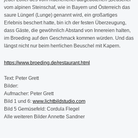
vom alpinen Steinschaf, wie in Bayern und Österreich das
saure Lüngerl (Lunge) genannt wird, ein großartiges
Erlebnis beschert hatte, bin ich der festen Überzeugung,
dass Gäste, die gewöhnlich Abstand von Innereien halten,
im Broeding auf den Geschmack kommen würden. Und das
längst nicht nur beim herrlichen Beuschel mit Kapern.
https://www.broeding.de/restaurant.html
Text: Peter Grett
Bilder:
Aufmacher: Peter Grett
Bild 1 und 6:
www.lichtbildstudio.com
Bild 5 Gemüsefeld: Cordula Flegel
Alle weiteren Bilder Annette Sandner