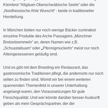
Kleinbrot “Allgäuer-Oberschwäbische Seele“ oder die
„Nordhessische Ahle Wurscht“ - beide in traditioneller
Herstellung.
In München bieten nur noch wenige Bäcker zumindest
einzelne Produkte des Arche Passagiers „Münchner
Brotzeitsemmeln“ an, deren Namen wie z.B.
„Schuastabuam“ oder
„
Pfennigmuckerln“ meist nur noch
Alteingesessenen geläufig sind.
Und es gibt mit dem Broeding ein Restaurant, das
gastronomische Traditionen pflegt, die andernorts nur noch
selten zu finden sind. Womit wir bei einem weiteren
spannenden Themenfeld in unserer Unterhaltung
angelangt waren, den Voraussetzungen für gute
Fleischqualität. Und wer könnte darüber besser Auskunft
geben als mein Gesprächspartner, der die