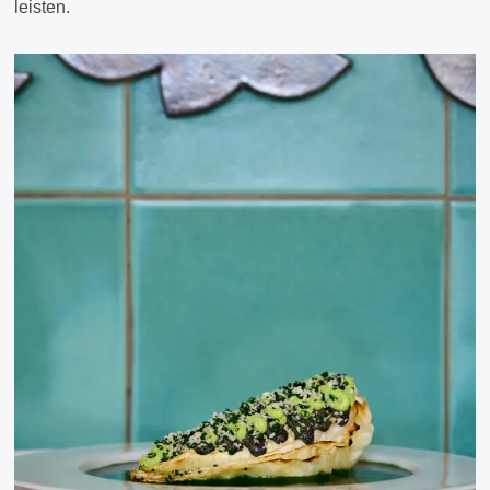
leisten.