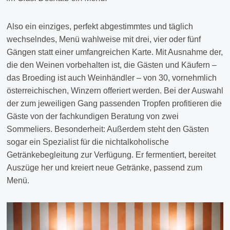
Also ein einziges, perfekt abgestimmtes und täglich
wechselndes, Menü wahlweise mit drei, vier oder fünf
Gängen statt einer umfangreichen Karte. Mit Ausnahme der,
die den Weinen vorbehalten ist, die Gästen und Käufern –
das Broeding ist auch Weinhändler – von 30, vornehmlich
österreichischen, Winzern offeriert werden. Bei der Auswahl
der zum jeweiligen Gang passenden Tropfen profitieren die
Gäste von der fachkundigen Beratung von zwei
Sommeliers. Besonderheit: Außerdem steht den Gästen
sogar ein Spezialist für die nichtalkoholische
Getränkebegleitung zur Verfügung. Er fermentiert, bereitet
Auszüge her und kreiert neue Getränke, passend zum
Menü.