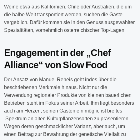
Weine etwa aus Kalifornien, Chile oder Australien, die um
die halbe Welt transportiert werden, suchen die Gäste
vergeblich. Dafür kommen sie in den Genuss ausgewählter
Spezialitäten, vornehmlich österreichischer Top-Lagen.
Engagement in der „Chef
Alliance“ von Slow Food
Der Ansatz von Manuel Reheis geht indes über die
beschriebenen Merkmale hinaus. Nicht nur die
Verwendung regionaler Produkte von kleinen bäuerlichen
Betrieben steht im Fokus seiner Arbeit. Ihm liegt besonders
auch am Herzen, seinen Gästen ein möglichst breites
Spektrum an alten Kulturpflanzensorten zu präsentieren.
Wegen deren geschmacklicher Varianz, aber auch, um
einen Beitrag zur Bewahrung der genetische Vielfalt zu