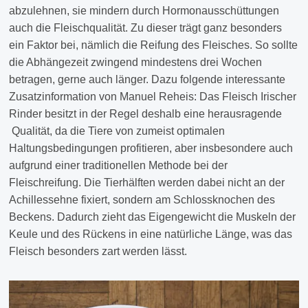
abzulehnen, sie mindern durch Hormonausschüttungen
auch die Fleischqualität. Zu dieser trägt ganz besonders
ein Faktor bei, nämlich die Reifung des Fleisches. So sollte
die Abhängezeit zwingend mindestens drei Wochen
betragen, gerne auch länger. Dazu folgende interessante
Zusatzinformation von Manuel Reheis: Das Fleisch Irischer
Rinder besitzt in der Regel deshalb eine herausragende
Qualität, da die Tiere von zumeist optimalen
Haltungsbedingungen profitieren, aber insbesondere auch
aufgrund einer traditionellen Methode bei der
Fleischreifung. Die Tierhälften werden dabei nicht an der
Achillessehne fixiert, sondern am Schlossknochen des
Beckens. Dadurch zieht das Eigengewicht die Muskeln der
Keule und des Rückens in eine natürliche Länge, was das
Fleisch besonders zart werden lässt.