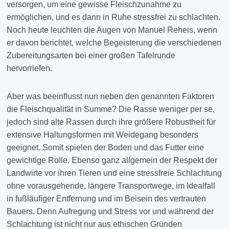
versorgen, um eine gewisse Fleischzunahme zu
ermöglichen, und es dann in Ruhe stressfrei zu schlachten.
Noch heute leuchten die Augen von Manuel Reheis, wenn
er davon berichtet, welche Begeisterung die verschiedenen
Zubereitungsarten bei einer großen Tafelrunde
hervorriefen.
Aber was beeinflusst nun neben den genannten Faktoren
die Fleischqualität in Summe? Die Rasse weniger per se,
jedoch sind alte Rassen durch ihre größere Robustheit für
extensive Haltungsformen mit Weidegang besonders
geeignet. Somit spielen der Boden und das Futter eine
gewichtige Rolle. Ebenso ganz allgemein der Respekt der
Landwirte vor ihren Tieren und eine stressfreie Schlachtung
ohne vorausgehende, längere Transportwege, im Idealfall
in fußläufiger Entfernung und im Beisein des vertrauten
Bauers. Denn Aufregung und Stress vor und während der
Schlachtung ist nicht nur aus ethischen Gründen