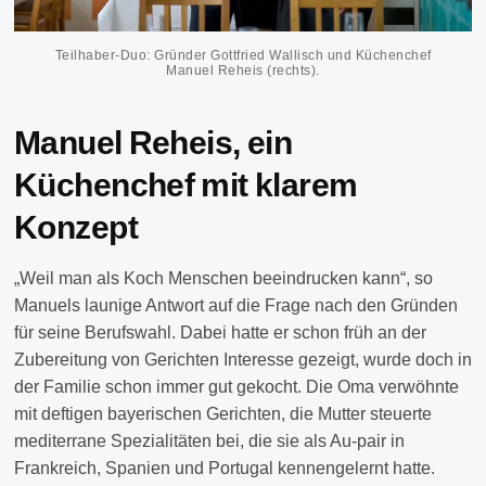
Teilhaber-Duo: Gründer Gottfried Wallisch und Küchenchef
Manuel Reheis (rechts).
Manuel Reheis, ein
Küchenchef mit klarem
Konzept
„Weil man als Koch Menschen beeindrucken kann“, so
Manuels launige Antwort auf die Frage nach den Gründen
für seine Berufswahl. Dabei hatte er schon früh an der
Zubereitung von Gerichten Interesse gezeigt, wurde doch in
der Familie schon immer gut gekocht. Die Oma verwöhnte
mit deftigen bayerischen Gerichten, die Mutter steuerte
mediterrane Spezialitäten bei, die sie als Au-pair in
Frankreich, Spanien und Portugal kennengelernt hatte.