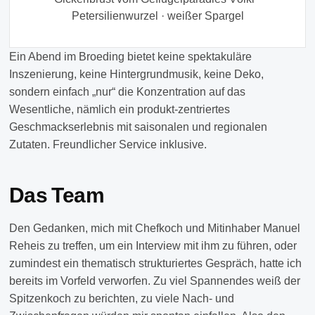
Petersilienwurzel · weißer Spargel
Ein Abend im Broeding bietet keine spektakuläre
Inszenierung, keine Hintergrundmusik, keine Deko,
sondern einfach „nur“ die Konzentration auf das
Wesentliche, nämlich ein produkt-zentriertes
Geschmackserlebnis mit saisonalen und regionalen
Zutaten. Freundlicher Service inklusive.
Das Team
Den Gedanken, mich mit Chefkoch und Mitinhaber Manuel
Reheis zu treffen, um ein Interview mit ihm zu führen, oder
zumindest ein thematisch strukturiertes Gespräch, hatte ich
bereits im Vorfeld verworfen. Zu viel Spannendes weiß der
Spitzenkoch zu berichten, zu viele Nach- und