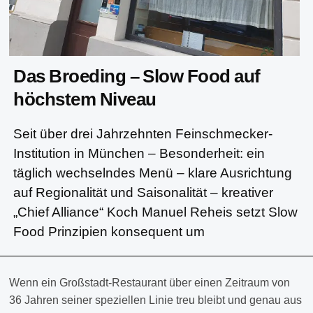
Das Broeding – Slow Food auf
höchstem Niveau
Seit über drei Jahrzehnten Feinschmecker-
Institution in München – Besonderheit: ein
täglich wechselndes Menü – klare Ausrichtung
auf Regionalität und Saisonalität – kreativer
„Chief Alliance“ Koch Manuel Reheis setzt Slow
Food Prinzipien konsequent um
Wenn ein Großstadt-Restaurant über einen Zeitraum von
36 Jahren seiner speziellen Linie treu bleibt und genau aus