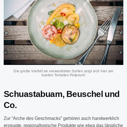
Die große Vielfalt an verwendeten Sorten zeigt sich hier am
bunten Tomaten-Potpourri
Schuastabuam, Beuschel und
Co.
Zur “Arche des Geschmacks” gehören auch handwerklich
erzeugte, regionaltypische Produkte wie etwa das längliche