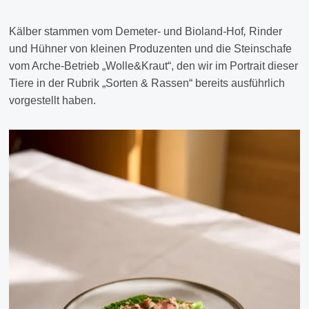
Kälber stammen vom Demeter- und Bioland
-
Hof
,
Rinder
und Hühner von kleinen Produzenten und die Steinschafe
vom Arche-Betrieb „Wolle&Kraut“, den wir im Portrait dieser
Tiere in der Rubrik „Sorten & Rassen“ bereits ausführlich
vorgestellt haben.