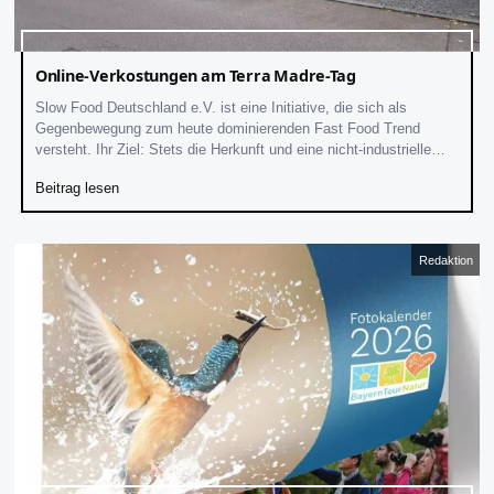
Online-Verkostungen am Terra Madre-Tag
Slow Food Deutschland e.V. ist eine Initiative, die sich als
Gegenbewegung zum heute dominierenden Fast Food Trend
versteht. Ihr Ziel: Stets die Herkunft und eine nicht-industrielle
Lebensmittelerzeugung berücksichtigend, sollen
Beitrag lesen
Redaktion