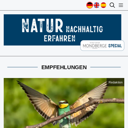
EMPFEHLUNGEN
Redaktion