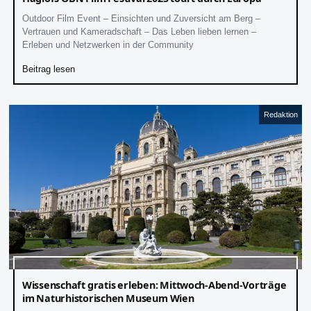
Outdoor Film Event – Einsichten und Zuversicht am Berg –
Vertrauen und Kameradschaft – Das Leben lieben lernen –
Erleben und Netzwerken in der Community
Beitrag lesen
Redaktion
Wissenschaft gratis erleben: Mittwoch-Abend-Vorträge
im Naturhistorischen Museum Wien