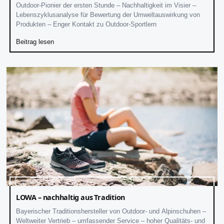
Outdoor-Pionier der ersten Stunde – Nachhaltigkeit im Visier –
Lebenszyklusanalyse für Bewertung der Umweltauswirkung von
Produkten – Enger Kontakt zu Outdoor-Sportlern
Beitrag lesen
LOWA – nachhaltig aus Tradition
Bayerischer Traditionshersteller von Outdoor- und Alpinschuhen –
Weltweiter Vertrieb – umfassender Service – hoher Qualitäts- und