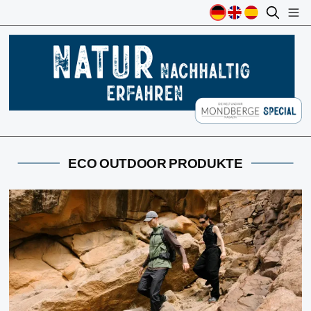
ECO OUTDOOR PRODUKTE