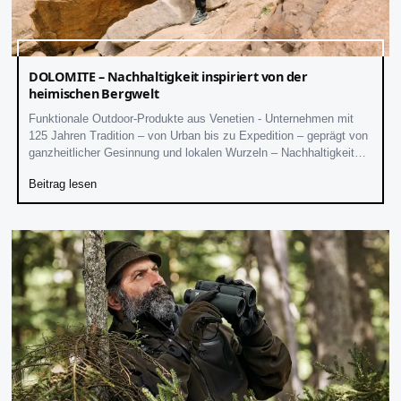
DOLOMITE – Nachhaltigkeit inspiriert von der
heimischen Bergwelt
Funktionale Outdoor-Produkte aus Venetien - Unternehmen mit
125 Jahren Tradition – von Urban bis zu Expedition – geprägt von
ganzheitlicher Gesinnung und lokalen Wurzeln – Nachhaltigkeit
seit Anbeginn der Taktgeber der Entwicklung
Beitrag lesen