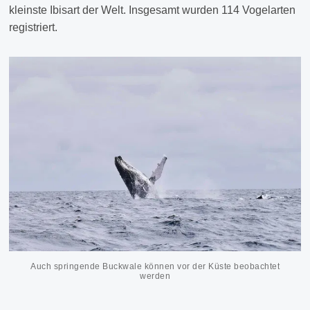
kleinste Ibisart der Welt. Insgesamt wurden 114 Vogelarten
registriert.
Auch springende Buckwale können vor der Küste beobachtet
werden