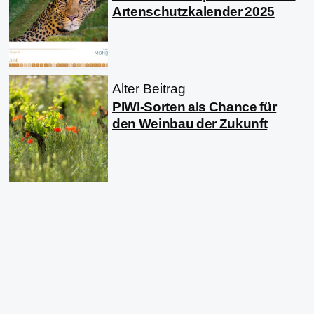
Artenschutzkalender 2025
Alter Beitrag
PIWI-Sorten als Chance für
den Weinbau der Zukunft