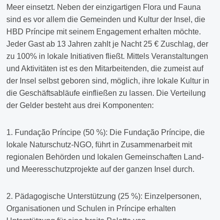
Meer einsetzt. Neben der einzigartigen Flora und Fauna
sind es vor allem die Gemeinden und Kultur der Insel, die
HBD Príncipe mit seinem Engagement erhalten möchte.
Jeder Gast ab 13 Jahren zahlt je Nacht 25 € Zuschlag, der
zu 100% in lokale Initiativen fließt. Mittels Veranstaltungen
und Aktivitäten ist es den Mitarbeitenden, die zumeist auf
der Insel selbst geboren sind, möglich, ihre lokale Kultur in
die Geschäftsabläufe einfließen zu lassen. Die Verteilung
der Gelder besteht aus drei Komponenten:
1. Fundação Príncipe (50 %): Die Fundação Príncipe, die
lokale Naturschutz-NGO, führt in Zusammenarbeit mit
regionalen Behörden und lokalen Gemeinschaften Land-
und Meeresschutzprojekte auf der ganzen Insel durch.
2. Pädagogische Unterstützung (25 %): Einzelpersonen,
Organisationen und Schulen in Príncipe erhalten