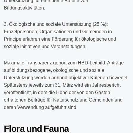
Unterstützung für eine breite Palette von
Bildungsaktivitäten.
3. Ökologische und soziale Unterstützung (25 %)
:
Einzelpersonen, Organisationen und Gemeinden in
Príncipe erfahren eine Förderung für ökologische und
soziale Initiativen und Veranstaltungen.
Maximale Transparenz gehört zum HBD-Leitbild. Anträge
auf bildungsbezogene, ökologische und soziale
Unterstützung werden anhand objektiver Kriterien bewertet.
Spätestens jeweils zum 31. März wird ein Jahresbericht
veröffentlicht, in dem die Höhe der von den Gästen
erhaltenen Beiträge für Naturschutz und Gemeinden und
deren Verwendung aufgeführt sind.
Flora und Fauna