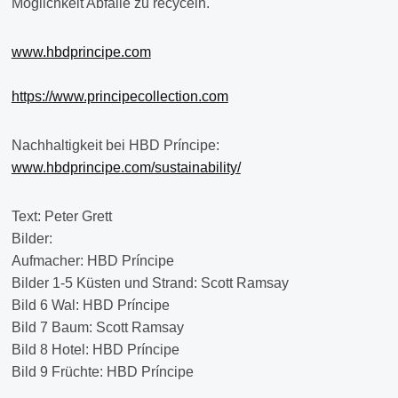
Möglichkeit Abfälle zu recyceln.
www.hbdprincipe.com
https://www.principecollection.com
Nachhaltigkeit bei HBD Príncipe:
www.hbdprincipe.com/sustainability/
Text: Peter Grett
Bilder:
Aufmacher: HBD Príncipe
Bilder 1-5 Küsten und Strand: Scott Ramsay
Bild 6 Wal: HBD Príncipe
Bild 7 Baum: Scott Ramsay
Bild 8 Hotel: HBD Príncipe
Bild 9 Früchte: HBD Príncipe