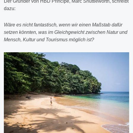
Der Gründer von HBD Príncipe, Marc Shuttleworth, schreibt
dazu:
Wäre es nicht fantastisch, wenn wir einen Maßstab dafür
setzen könnten, was im Gleichgewicht zwischen Natur und
Mensch, Kultur und Tourismus möglich ist?