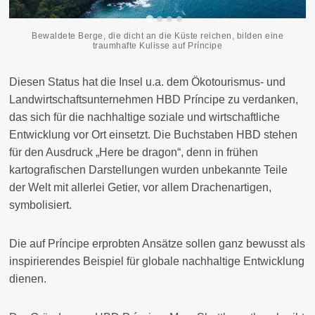
Bewaldete Berge, die dicht an die Küste reichen, bilden eine
traumhafte Kulisse auf Príncipe
Diesen Status hat die Insel u.a. dem Ökotourismus- und
Landwirtschaftsunternehmen HBD Príncipe zu verdanken,
das sich für die nachhaltige soziale und wirtschaftliche
Entwicklung vor Ort einsetzt. Die Buchstaben HBD stehen
für den Ausdruck „Here be dragon“, denn in frühen
kartografischen Darstellungen wurden unbekannte Teile
der Welt mit allerlei Getier, vor allem Drachenartigen,
symbolisiert.
Die auf Príncipe erprobten Ansätze sollen ganz bewusst als
inspirierendes Beispiel für globale nachhaltige Entwicklung
dienen.