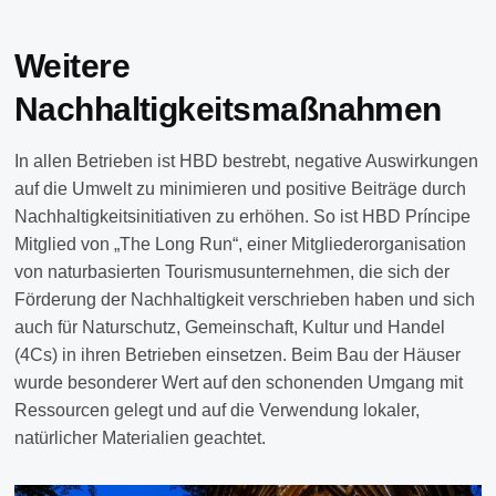
Weitere
Nachhaltigkeitsmaßnahmen
In allen Betrieben ist HBD bestrebt, negative Auswirkungen
auf die Umwelt zu minimieren und positive Beiträge durch
Nachhaltigkeitsinitiativen zu erhöhen. So ist HBD Príncipe
Mitglied von „The Long Run“, einer Mitgliederorganisation
von naturbasierten Tourismusunternehmen, die sich der
Förderung der Nachhaltigkeit verschrieben haben und sich
auch für Naturschutz, Gemeinschaft, Kultur und Handel
(4Cs) in ihren Betrieben einsetzen. Beim Bau der Häuser
wurde besonderer Wert auf den schonenden Umgang mit
Ressourcen gelegt und auf die Verwendung lokaler,
natürlicher Materialien geachtet.