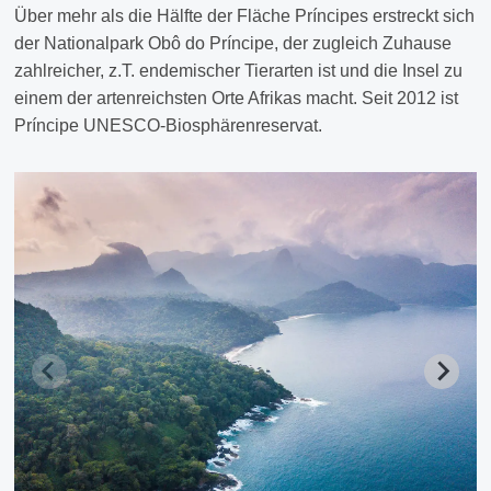
Über mehr als die Hälfte der Fläche Príncipes erstreckt sich
der Nationalpark Obô do Príncipe, der zugleich Zuhause
zahlreicher, z.T. endemischer Tierarten ist und die Insel zu
einem der artenreichsten Orte Afrikas macht. Seit 2012 ist
Príncipe UNESCO-Biosphärenreservat.