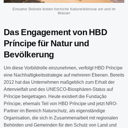
Einsame Strände bieten herrliche Naturerlebnisse am und im
Wasser
Das Engagement von HBD
Príncipe für Natur und
Bevölkerung
Um diese Vorbildrolle einzunehmen, verfolgt HBD Príncipe
eine Nachhaltigkeitsstrategie auf mehreren Ebenen. Bereits
2012 hat das Unternehmen maßgeblich zum Erhalt der
Artenvielfalt und des UNESCO-Biosphären-Status auf
Príncipe beigetragen. Heute existiert die Fundação
Príncipe, ehemals Teil von HBD Príncipe und jetzt NRO-
Partner im Bereich Naturschutz, als eigenständige
Organisation, die sich in Zusammenarbeit mit regionalen
Behörden und Gemeinden für den Schutz von Land und