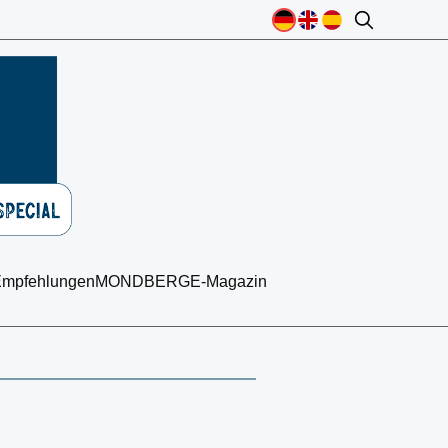
mpfehlungen
MONDBERGE-Magazin