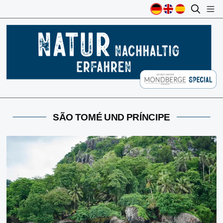
SÃO TOMÉ UND PRÍNCIPE