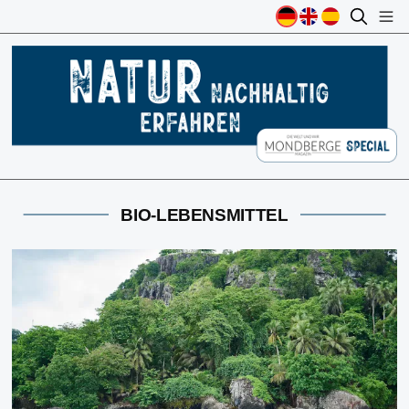
BIO-LEBENSMITTEL