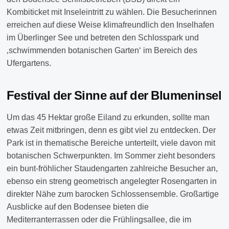
Kombiticket mit Inseleintritt zu wählen. Die Besucherinnen
erreichen auf diese Weise klimafreundlich den Inselhafen
im Überlinger See und betreten den Schlosspark und
‚schwimmenden botanischen Garten‘ im Bereich des
Ufergartens.
Festival der Sinne auf der Blumeninsel
Um das 45 Hektar große Eiland zu erkunden, sollte man
etwas Zeit mitbringen, denn es gibt viel zu entdecken. Der
Park ist in thematische Bereiche unterteilt, viele davon mit
botanischen Schwerpunkten. Im Sommer zieht besonders
ein bunt-fröhlicher Staudengarten zahlreiche Besucher an,
ebenso ein streng geometrisch angelegter Rosengarten in
direkter Nähe zum barocken Schlossensemble. Großartige
Ausblicke auf den Bodensee bieten die
Mediterranterrassen oder die Frühlingsallee, die im