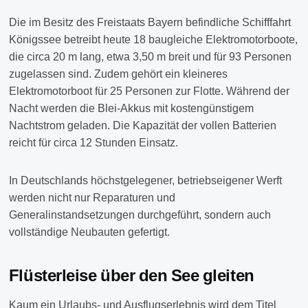
Die im Besitz des Freistaats Bayern befindliche Schifffahrt
Königssee betreibt heute 18 baugleiche Elektromotorboote,
die circa 20 m lang, etwa 3,50 m breit und für 93 Personen
zugelassen sind. Zudem gehört ein kleineres
Elektromotorboot für 25 Personen zur Flotte. Während der
Nacht werden die Blei-Akkus mit kostengünstigem
Nachtstrom geladen. Die Kapazität der vollen Batterien
reicht für circa 12 Stunden Einsatz.
In Deutschlands höchstgelegener, betriebseigener Werft
werden nicht nur Reparaturen und
Generalinstandsetzungen durchgeführt, sondern auch
vollständige Neubauten gefertigt.
Flüsterleise über den See gleiten
Kaum ein Urlaubs- und Ausflugserlebnis wird dem Titel