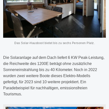
Das Solar-Hausboot bietet bis zu sechs Personen Platz.
Die Solaranlage auf dem Dach liefert 6 KW Peak-Leistung,
die Reichweite des 1200E beträgt ohne zusätzliche
Sonneneinstrahlung bis zu 40 Kilometer. Noch in 2022
wurden zwei weitere Boote dieses Elektro-Modells
gefertigt, für 2023 sind 10 weitere projektiert. Ein
Paradebeispiel für nachhaltigen, emissionsfreien
Tourismus.