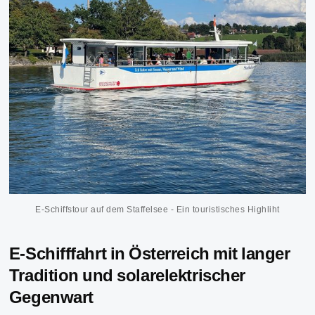
E-Schiffstour auf dem Staffelsee - Ein touristisches Highliht
E-Schifffahrt in Österreich mit langer
Tradition und solarelektrischer
Gegenwart