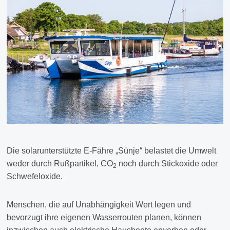
Die solarunterstützte E-Fähre „Sünje“ belastet die Umwelt
weder durch Rußpartikel, CO
noch durch Stickoxide oder
2
Schwefeloxide.
Menschen, die auf Unabhängigkeit Wert legen und
bevorzugt ihre eigenen Wasserrouten planen, können