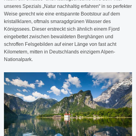
unseres Spezials „Natur nachhaltig erfahren“ in so perfekter
Weise gerecht wie eine entspannte Bootstour auf dem
kristallklaren, oftmals smaragdgrünen Wasser des
Königssees. Dieser erstreckt sich ähnlich einem Fjord
eingebettet zwischen bewaldeten Berghängen und
schroffen Felsgebilden auf einer Länge von fast acht
Kilometern, mitten in Deutschlands einzigem Alpen-
Nationalpark.