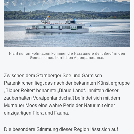
Nicht nur an Föhntagen kommen die Passagiere der „Berg“ in den
Genuss eines herrlichen Alpenpanoramas
Zwischen dem Starnberger See und Garmisch
Partenkirchen liegt das nach der bekannten Künstlergruppe
„Blauer Reiter“ benannte „Blaue Land“. Inmitten dieser
zauberhaften Voralpenlandschaft befindet sich mit dem
Murnauer Moos eine wahre Perle der Natur mit einer
einzigartigen Flora und Fauna.
Die besondere Stimmung dieser Region lässt sich auf