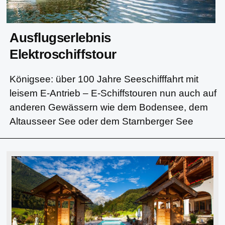
Ausflugserlebnis
Elektroschiffstour
Königsee: über 100 Jahre Seeschifffahrt mit
leisem E-Antrieb – E-Schiffstouren nun auch auf
anderen Gewässern wie dem Bodensee, dem
Altausseer See oder dem Starnberger See