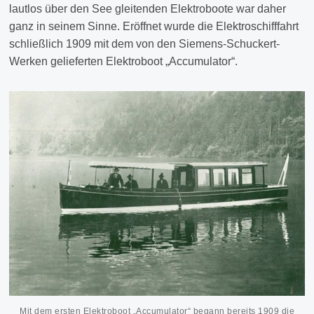
lautlos über den See gleitenden Elektroboote war daher
ganz in seinem Sinne. Eröffnet wurde die Elektroschifffahrt
schließlich 1909 mit dem von den Siemens-Schuckert-
Werken gelieferten Elektroboot „Accumulator“.
Mit dem ersten Elektroboot „Accumulator“ begann bereits 1909 die