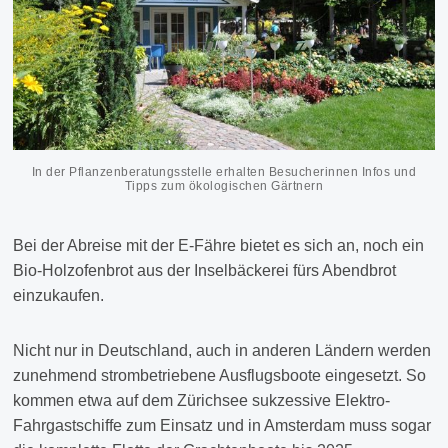
In der Pflanzenberatungsstelle erhalten Besucherinnen Infos und
Tipps zum ökologischen Gärtnern
Bei der Abreise mit der E-Fähre bietet es sich an, noch ein
Bio-Holzofenbrot aus der Inselbäckerei fürs Abendbrot
einzukaufen.
Nicht nur in Deutschland, auch in anderen Ländern werden
zunehmend strombetriebene Ausflugsboote eingesetzt. So
kommen etwa auf dem Zürichsee sukzessive Elektro-
Fahrgastschiffe zum Einsatz und in Amsterdam muss sogar