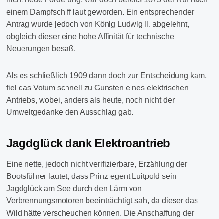
einem Dampfschiff laut geworden. Ein entsprechender
Antrag wurde jedoch von König Ludwig II. abgelehnt,
obgleich dieser eine hohe Affinität für technische
Neuerungen besaß.
Als es schließlich 1909 dann doch zur Entscheidung kam,
fiel das Votum schnell zu Gunsten eines elektrischen
Antriebs, wobei, anders als heute, noch nicht der
Umweltgedanke den Ausschlag gab.
Jagdglück dank Elektroantrieb
Eine nette, jedoch nicht verifizierbare, Erzählung der
Bootsführer lautet, dass Prinzregent Luitpold sein
Jagdglück am See durch den Lärm von
Verbrennungsmotoren beeinträchtigt sah, da dieser das
Wild hätte verscheuchen können. Die Anschaffung der