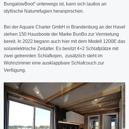
BungalowBoot“ unterwegs ist, kann sich lautlos an
idyllische Naturrefugien heranpirschen.
Bei der Aquare Charter GmbH in Brandenburg an der Havel
stehen 150 Hausboote der Marke BunBo zur Vermietung
bereit. In 2022 begann auch hier mit dem Modell 1200E das
solarelektrische Zeitalter. Es besitzt 4+2 Schlafplätze mit
zwei getrennten Schlafkojen, zusätzlich steht im
Wohnzimmer eine ausklappbare Schlafcouch zur
Verfügung.