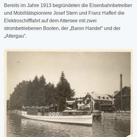
Bereits im Jahre 1913 begründeten die Eisenbahnbetreiber
und Mobilitätspioniere Josef Stern und Franz Hafferl die
Elektroschifffahrt auf dem Attersee mit zwei
strombetriebenen Booten, der „Baron Handel“ und der
„Attergau“.