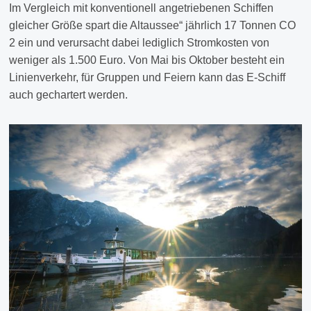
Im Vergleich mit konventionell angetriebenen Schiffen
gleicher Größe spart die Altaussee“ jährlich 17 Tonnen CO
2 ein und verursacht dabei lediglich Stromkosten von
weniger als 1.500 Euro. Von Mai bis Oktober besteht ein
Linienverkehr, für Gruppen und Feiern kann das E-Schiff
auch gechartert werden.