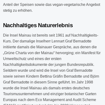
Anteil der Speisen sowie das vegan-vegetarische Angebot
stetig zu erhöhen.
Nachhaltiges Naturerlebnis
Die Insel Mainau ist bereits seit 1961 auf Nachhaltigkeits-
Kurs. Der damalige Inselherr Lennart Graf Bernadotte
initiierte damals die Mainauer Gespräche, aus denen die
„Grüne Charta von der Mainau“ hervorging; ein Manifest für
Umweltschutz und eines der ersten
Nachhaltigkeitsdokumente der jungen Bundesrepublik.
Seitdem wurde und wird die Insel von Graf Bernadotte
sowie seinen Kindern Bettina Gräfin Bernadotte und Björn
Graf Bernadotte in diesem Sinne geführt. Im Jahr 1998
wurde die Insel Mainau als damals erstes deutsches
Tourismusunternehmen und einziger botanischer Garten
Europas nach dem Eco Management and Audit Scheme