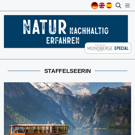
STAFFELSEERIN