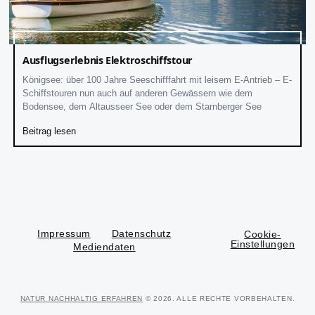
Ausflugserlebnis Elektroschiffstour
Königsee: über 100 Jahre Seeschifffahrt mit leisem E-Antrieb – E-
Schiffstouren nun auch auf anderen Gewässern wie dem
Bodensee, dem Altausseer See oder dem Starnberger See
Beitrag lesen
Impressum
Datenschutz
Cookie-
Einstellungen
Mediendaten
NATUR NACHHALTIG ERFAHREN
© 2026. ALLE RECHTE VORBEHALTEN.