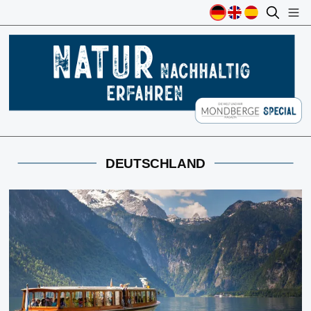
DEUTSCHLAND