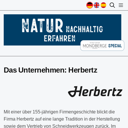
Das Unternehmen: Herbertz
Mit einer über 155-jährigen Firmengeschichte blickt die
Firma Herbertz auf eine lange Tradition in der Herstellung
sowie dem Vertrieb von Schneidwerkzeugen zurück. Im