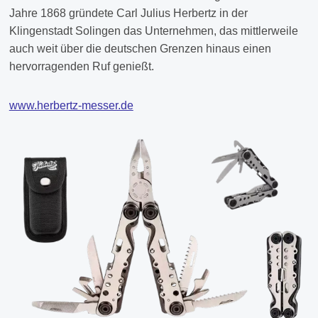
Jahre 1868 gründete Carl Julius Herbertz in der
Klingenstadt Solingen das Unternehmen, das mittlerweile
auch weit über die deutschen Grenzen hinaus einen
hervorragenden Ruf genießt.
www.herbertz-messer.de