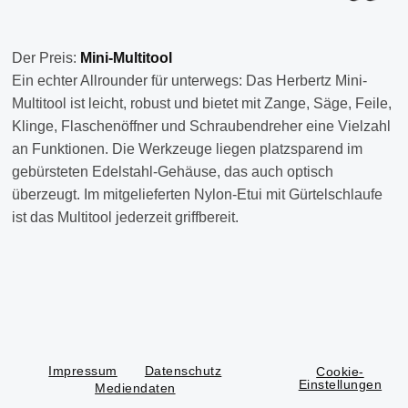
Der Preis:
Mini-Multitool
Ein echter Allrounder für unterwegs: Das Herbertz Mini-
Multitool ist leicht, robust und bietet mit Zange, Säge, Feile,
Klinge, Flaschenöffner und Schraubendreher eine Vielzahl
an Funktionen. Die Werkzeuge liegen platzsparend im
gebürsteten Edelstahl-Gehäuse, das auch optisch
überzeugt. Im mitgelieferten Nylon-Etui mit Gürtelschlaufe
ist das Multitool jederzeit griffbereit.
Impressum
Datenschutz
Cookie-
Einstellungen
Mediendaten