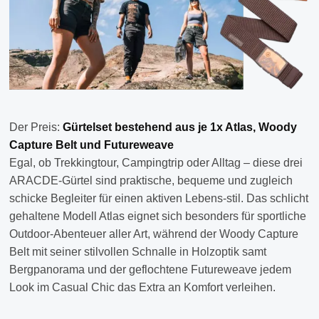
Der Preis:
Gürtelset bestehend aus je 1x Atlas, Woody
Capture Belt und Futureweave
Egal, ob Trekkingtour, Campingtrip oder Alltag – diese drei
ARACDE-Gürtel sind praktische, bequeme und zugleich
schicke Begleiter für einen aktiven Lebens-stil. Das schlicht
gehaltene Modell Atlas eignet sich besonders für sportliche
Outdoor-Abenteuer aller Art, während der Woody Capture
Belt mit seiner stilvollen Schnalle in Holzoptik samt
Bergpanorama und der geflochtene Futureweave jedem
Look im Casual Chic das Extra an Komfort verleihen.