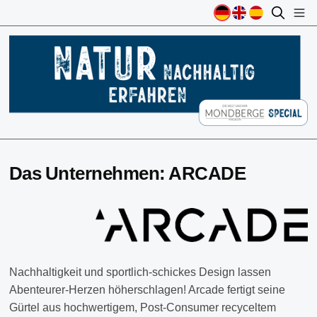
Das Unternehmen: ARCADE
Nachhaltigkeit und sportlich-schickes Design lassen
Abenteurer-Herzen höherschlagen! Arcade fertigt seine
Gürtel aus hochwertigem, Post-Consumer recyceltem