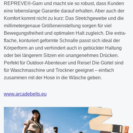
REPREVE®-Garn und macht sie so robust, dass Kunden
eine lebenslange Garantie darauf erhalten. Aber auch der
Komfort kommt nicht zu kurz: Das Stretchgewebe und die
millimetergenaue Größeneinstellung sorgen für viel
Bewegungsfreiheit und optimalen Halt zugleich. Die extra-
flache, konturiert geformte Schnalle passt sich ideal der
Körperform an und verhindert auch in gebückter Haltung
oder bei längerem Sitzen ein unangenehmes Drücken.
Perfekt für Outdoor-Abenteuer und Reise! Die Gürtel sind
für Waschmaschine und Trockner geeignet – einfach
zusammen mit der Hose in die Wäsche geben.
www.arcadebelts.eu