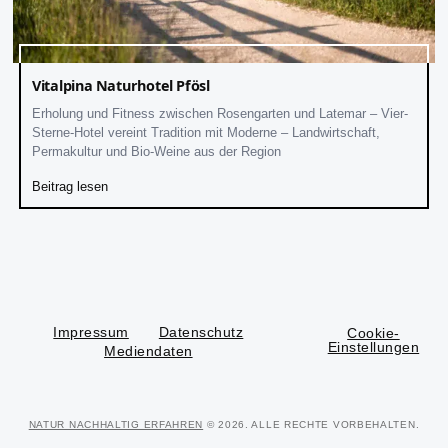
Vitalpina Naturhotel Pfösl
Erholung und Fitness zwischen Rosengarten und Latemar – Vier-
Sterne-Hotel vereint Tradition mit Moderne – Landwirtschaft,
Permakultur und Bio-Weine aus der Region
Beitrag lesen
Impressum
Datenschutz
Cookie-
Einstellungen
Mediendaten
NATUR NACHHALTIG ERFAHREN
© 2026. ALLE RECHTE VORBEHALTEN.