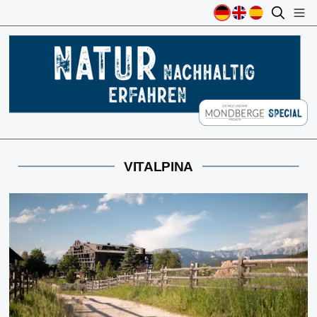
VITALPINA