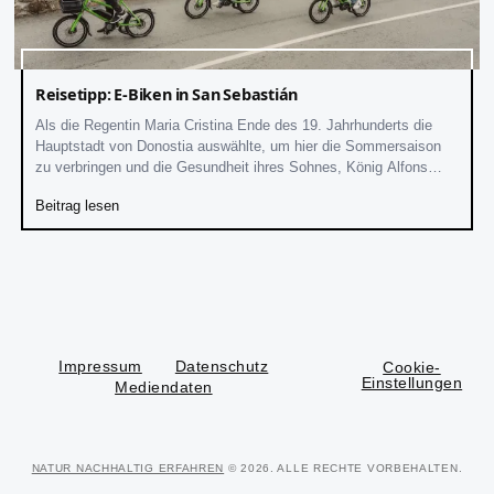
Reisetipp: E-Biken in San Sebastián
Als die Regentin Maria Cristina Ende des 19. Jahrhunderts die
Hauptstadt von Donostia auswählte, um hier die Sommersaison
zu verbringen und die Gesundheit ihres Sohnes, König Alfons
XIII., zu pflegen,
Beitrag lesen
Impressum
Datenschutz
Cookie-
Einstellungen
Mediendaten
NATUR NACHHALTIG ERFAHREN
© 2026. ALLE RECHTE VORBEHALTEN.