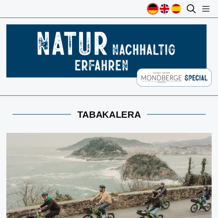
TABAKALERA