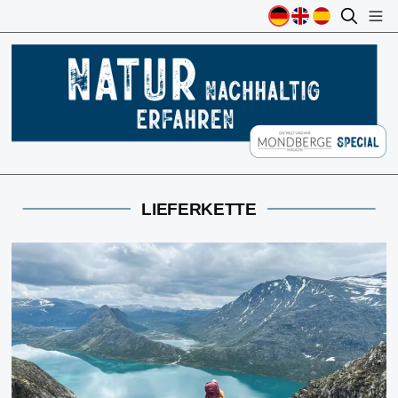
LIEFERKETTE