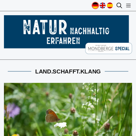
LAND.SCHAFFT.KLANG