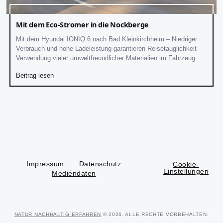
Mit dem Eco-Stromer in die Nockberge
Mit dem Hyundai IONIQ 6 nach Bad Kleinkirchheim – Niedriger
Verbrauch und hohe Ladeleistung garantieren Reisetauglichkeit –
Verwendung vieler umweltfreundlicher Materialien im Fahrzeug
Beitrag lesen
Impressum
Datenschutz
Cookie-
Einstellungen
Mediendaten
NATUR NACHHALTIG ERFAHREN
© 2026. ALLE RECHTE VORBEHALTEN.