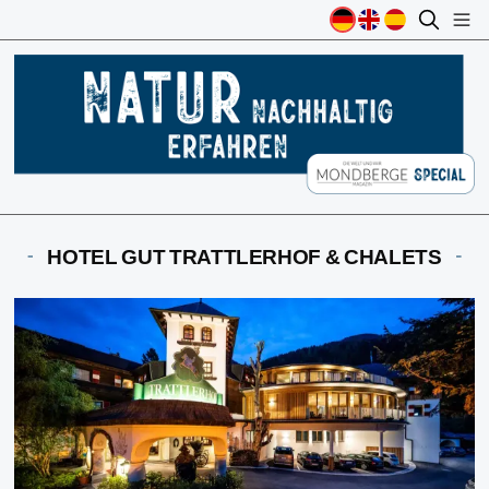
HOTEL GUT TRATTLERHOF & CHALETS