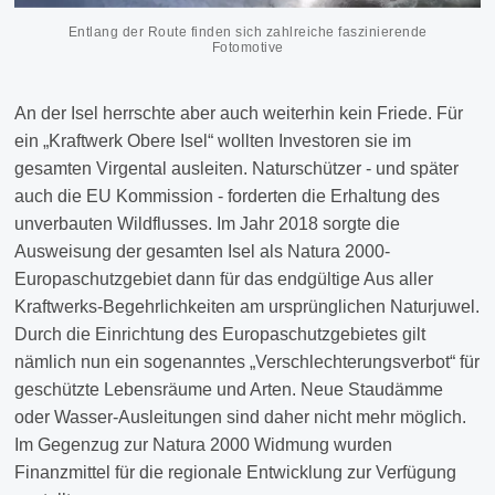
Entlang der Route finden sich zahlreiche faszinierende
Fotomotive
An der Isel herrschte aber auch weiterhin kein Friede. Für
ein „Kraftwerk Obere Isel“ wollten Investoren sie im
gesamten Virgental ausleiten. Naturschützer - und später
auch die EU Kommission - forderten die Erhaltung des
unverbauten Wildflusses. Im Jahr 2018 sorgte die
Ausweisung der gesamten Isel als Natura 2000-
Europaschutzgebiet dann für das endgültige Aus aller
Kraftwerks-Begehrlichkeiten am ursprünglichen Naturjuwel.
Durch die Einrichtung des Europaschutzgebietes gilt
nämlich nun ein sogenanntes „Verschlechterungsverbot“ für
geschützte Lebensräume und Arten. Neue Staudämme
oder Wasser-Ausleitungen sind daher nicht mehr möglich.
Im Gegenzug zur Natura 2000 Widmung wurden
Finanzmittel für die regionale Entwicklung zur Verfügung