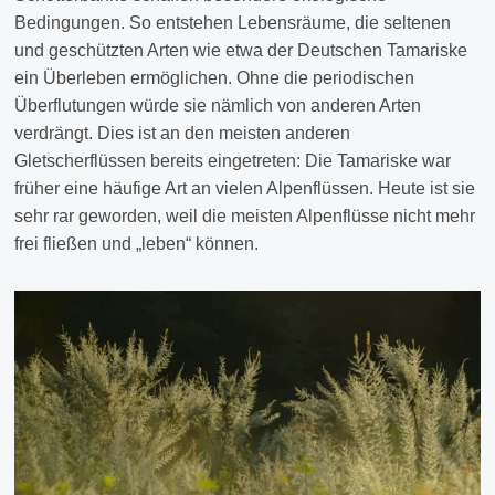
Bedingungen. So entstehen Lebensräume, die seltenen
und geschützten Arten wie etwa der Deutschen Tamariske
ein Überleben ermöglichen. Ohne die periodischen
Überflutungen würde sie nämlich von anderen Arten
verdrängt. Dies ist an den meisten anderen
Gletscherflüssen bereits eingetreten: Die Tamariske war
früher eine häufige Art an vielen Alpenflüssen. Heute ist sie
sehr rar geworden, weil die meisten Alpenflüsse nicht mehr
frei fließen und „leben“ können.