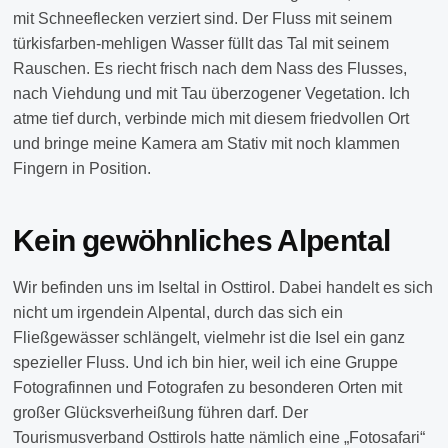
mit Schneeflecken verziert sind. Der Fluss mit seinem
türkisfarben-mehligen Wasser füllt das Tal mit seinem
Rauschen. Es riecht frisch nach dem Nass des Flusses,
nach Viehdung und mit Tau überzogener Vegetation. Ich
atme tief durch, verbinde mich mit diesem friedvollen Ort
und bringe meine Kamera am Stativ mit noch klammen
Fingern in Position.
Kein gewöhnliches Alpental
Wir befinden uns im Iseltal in Osttirol. Dabei handelt es sich
nicht um irgendein Alpental, durch das sich ein
Fließgewässer schlängelt, vielmehr ist die Isel ein ganz
spezieller Fluss. Und ich bin hier, weil ich eine Gruppe
Fotografinnen und Fotografen zu besonderen Orten mit
großer Glücksverheißung führen darf. Der
Tourismusverband Osttirols hatte nämlich eine „Fotosafari“