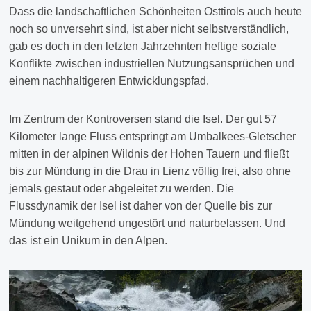
Dass die landschaftlichen Schönheiten Osttirols auch heute
noch so unversehrt sind, ist aber nicht selbstverständlich,
gab es doch in den letzten Jahrzehnten heftige soziale
Konflikte zwischen industriellen Nutzungsansprüchen und
einem nachhaltigeren Entwicklungspfad.
Im Zentrum der Kontroversen stand die Isel. Der gut 57
Kilometer lange Fluss entspringt am Umbalkees-Gletscher
mitten in der alpinen Wildnis der Hohen Tauern und fließt
bis zur Mündung in die Drau in Lienz völlig frei, also ohne
jemals gestaut oder abgeleitet zu werden. Die
Flussdynamik der Isel ist daher von der Quelle bis zur
Mündung weitgehend ungestört und naturbelassen. Und
das ist ein Unikum in den Alpen.