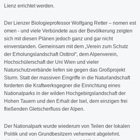
Lienz errichtet werden.
Der Lienzer Biologieprofessor Wolfgang Retter – nomen est
omen - und viele Verbündete aus der Bevölkerung zeigten
sich mit diesen Plänen jedoch ganz und gar nicht
einverstanden. Gemeinsam mit dem „Verein zum Schutz
der Erholungslandschaft Osttirol“, dem Alpenverein,
Hochschülerschaft der Uni Wien und vieler
Naturschutzverbände liefen sie gegen das Großprojekt
Sturm. Statt der massiven Eingriffe in die Naturlandschaft
forderten die Kraftwerksgegner die Einrichtung eines
Nationalparks in der wilden Hochgebirgslandschaft der
Hohen Tauern und den Erhalt der Isel, dem einzigen frei
fließenden Gletscherfluss der Alpen.
Der Nationalpark wurde wiederum von Teilen der lokalen
Politik und von Grundbesitzern vehement abgelehnt.