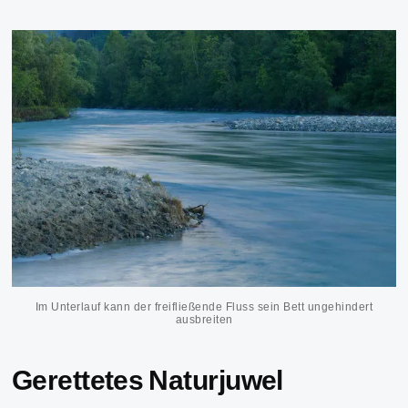
Im Unterlauf kann der freifließende Fluss sein Bett ungehindert
ausbreiten
Gerettetes Naturjuwel