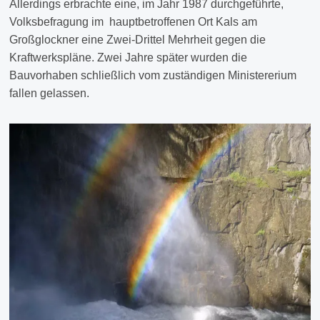
Allerdings erbrachte eine, im Jahr 1987 durchgeführte,
Volksbefragung im hauptbetroffenen Ort Kals am
Großglockner eine Zwei-Drittel Mehrheit gegen die
Kraftwerkspläne. Zwei Jahre später wurden die
Bauvorhaben schließlich vom zuständigen Ministererium
fallen gelassen.