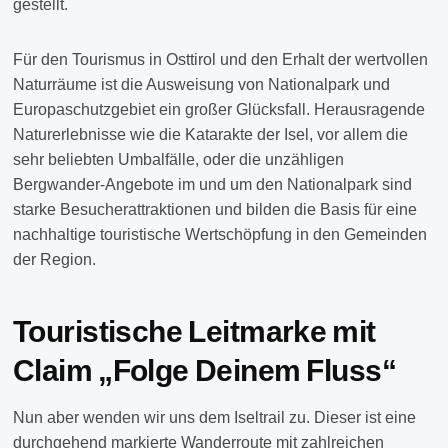
gestellt.
Für den Tourismus in Osttirol und den Erhalt der wertvollen
Naturräume ist die Ausweisung von Nationalpark und
Europaschutzgebiet ein großer Glücksfall. Herausragende
Naturerlebnisse wie die Katarakte der Isel, vor allem die
sehr beliebten Umbalfälle, oder die unzähligen
Bergwander-Angebote im und um den Nationalpark sind
starke Besucherattraktionen und bilden die Basis für eine
nachhaltige touristische Wertschöpfung in den Gemeinden
der Region.
Touristische Leitmarke mit
Claim „Folge Deinem Fluss“
Nun aber wenden wir uns dem Iseltrail zu. Dieser ist eine
durchgehend markierte Wanderroute mit zahlreichen