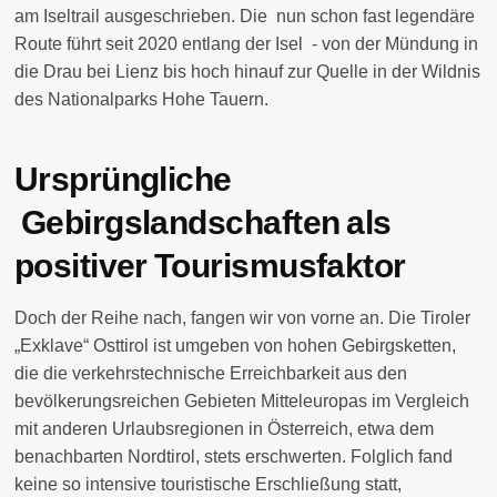
am Iseltrail ausgeschrieben. Die nun schon fast legendäre
Route führt seit 2020 entlang der Isel - von der Mündung in
die Drau bei Lienz bis hoch hinauf zur Quelle in der Wildnis
des Nationalparks Hohe Tauern.
Ursprüngliche
Gebirgslandschaften als
positiver Tourismusfaktor
Doch der Reihe nach, fangen wir von vorne an. Die Tiroler
„Exklave“ Osttirol ist umgeben von hohen Gebirgsketten,
die die verkehrstechnische Erreichbarkeit aus den
bevölkerungsreichen Gebieten Mitteleuropas im Vergleich
mit anderen Urlaubsregionen in Österreich, etwa dem
benachbarten Nordtirol, stets erschwerten. Folglich fand
keine so intensive touristische Erschließung statt,