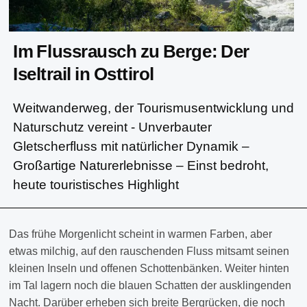
Im Flussrausch zu Berge: Der
Iseltrail in Osttirol
Weitwanderweg, der Tourismusentwicklung und
Naturschutz vereint - Unverbauter
Gletscherfluss mit natürlicher Dynamik –
Großartige Naturerlebnisse – Einst bedroht,
heute touristisches Highlight
Das frühe Morgenlicht scheint in warmen Farben, aber
etwas milchig, auf den rauschenden Fluss mitsamt seinen
kleinen Inseln und offenen Schottenbänken. Weiter hinten
im Tal lagern noch die blauen Schatten der ausklingenden
Nacht. Darüber erheben sich breite Bergrücken, die noch