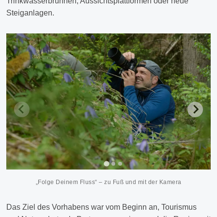
Trinkwasserbrunnen, Aussichtsplattformen oder neue
Steiganlagen.
„Folge Deinem Fluss“ – zu Fuß und mit der Kamera
Das Ziel des Vorhabens war vom Beginn an, Tourismus