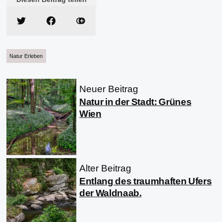
Natur Erleben
Neuer Beitrag
Natur in der Stadt: Grünes
Wien
Alter Beitrag
Entlang des traumhaften Ufers
der Waldnaab.