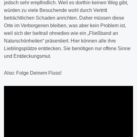
jedoch sehr empfindlich. Weil es dorthin keinen Weg gibt,
würden zu viele Besuchende wohl durch Vertritt
beträchtlichen Schaden anrichten. Daher müssen diese
Orte im Verborgenen bleiben, was aber kein Problem ist,
weil sich der Iseltrail ohnedies wie ein „Fließband an
Naturschönheiten“ präsentiert. Hier können alle ihre
Lieblingsplätze entdecken. Sie benötigen nur offene Sinne
und Entdeckungsmut.
Also: Folge Deinem Fluss!