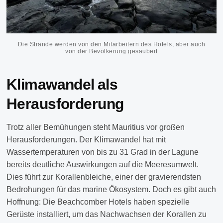
Die Strände werden von den Mitarbeitern des Hotels, aber auch
von der Bevölkerung gesäubert
Klimawandel als
Herausforderung
Trotz aller Bemühungen steht Mauritius vor großen
Herausforderungen. Der Klimawandel hat mit
Wassertemperaturen von bis zu 31 Grad in der Lagune
bereits deutliche Auswirkungen auf die Meeresumwelt.
Dies führt zur Korallenbleiche, einer der gravierendsten
Bedrohungen für das marine Ökosystem. Doch es gibt auch
Hoffnung: Die Beachcomber Hotels haben spezielle
Gerüste installiert, um das Nachwachsen der Korallen zu