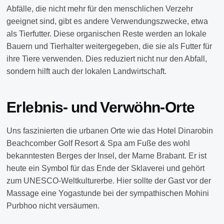
Abfälle, die nicht mehr für den menschlichen Verzehr
geeignet sind, gibt es andere Verwendungszwecke, etwa
als Tierfutter. Diese organischen Reste werden an lokale
Bauern und Tierhalter weitergegeben, die sie als Futter für
ihre Tiere verwenden. Dies reduziert nicht nur den Abfall,
sondern hilft auch der lokalen Landwirtschaft.
Erlebnis- und Verwöhn-Orte
Uns faszinierten die urbanen Orte wie das Hotel Dinarobin
Beachcomber Golf Resort & Spa am Fuße des wohl
bekanntesten Berges der Insel, der Marne Brabant. Er ist
heute ein Symbol für das Ende der Sklaverei und gehört
zum UNESCO-Weltkulturerbe. Hier sollte der Gast vor der
Massage eine Yogastunde bei der sympathischen Mohini
Purbhoo nicht versäumen.