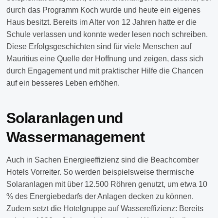
durch das Programm Koch wurde und heute ein eigenes
Haus besitzt. Bereits im Alter von 12 Jahren hatte er die
Schule verlassen und konnte weder lesen noch schreiben.
Diese Erfolgsgeschichten sind für viele Menschen auf
Mauritius eine Quelle der Hoffnung und zeigen, dass sich
durch Engagement und mit praktischer Hilfe die Chancen
auf ein besseres Leben erhöhen.
Solaranlagen und
Wassermanagement
Auch in Sachen Energieeffizienz sind die Beachcomber
Hotels Vorreiter. So werden beispielsweise thermische
Solaranlagen mit über 12.500 Röhren genutzt, um etwa 10
% des Energiebedarfs der Anlagen decken zu können.
Zudem setzt die Hotelgruppe auf Wassereffizienz: Bereits