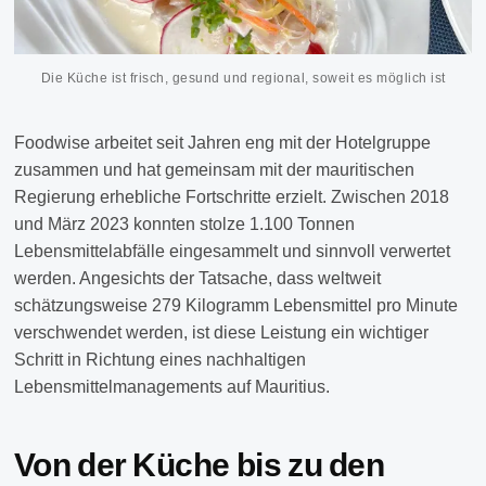
Die Küche ist frisch, gesund und regional, soweit es möglich ist
Foodwise arbeitet seit Jahren eng mit der Hotelgruppe
zusammen und hat gemeinsam mit der mauritischen
Regierung erhebliche Fortschritte erzielt. Zwischen 2018
und März 2023 konnten stolze 1.100 Tonnen
Lebensmittelabfälle eingesammelt und sinnvoll verwertet
werden. Angesichts der Tatsache, dass weltweit
schätzungsweise 279 Kilogramm Lebensmittel pro Minute
verschwendet werden, ist diese Leistung ein wichtiger
Schritt in Richtung eines nachhaltigen
Lebensmittelmanagements auf Mauritius.
Von der Küche bis zu den