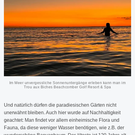
Im Meer unvergessliche Sonnenuntergänge erleben kann man im
Trou aux Biches Beachcomber Golf Resort & Spa
Und natürlich dürfen die paradiesischen Gärten nicht
unerwähnt bleiben. Auch hier wurde auf Nachhaltigkeit
geachtet: Man findet vor allem einheimische Flora und
Fauna, da diese weniger Wasser benötigen, wie z.B. der