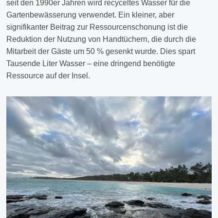
seit den 1990er Jahren wird recyceltes Wasser für die
Gartenbewässerung verwendet. Ein kleiner, aber
signifikanter Beitrag zur Ressourcenschonung ist die
Reduktion der Nutzung von Handtüchern, die durch die
Mitarbeit der Gäste um 50 % gesenkt wurde. Dies spart
Tausende Liter Wasser – eine dringend benötigte
Ressource auf der Insel.