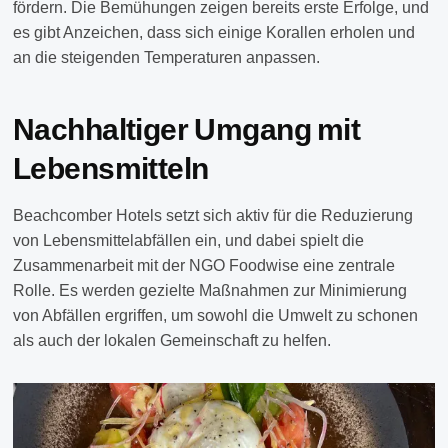
fördern. Die Bemühungen zeigen bereits erste Erfolge, und
es gibt Anzeichen, dass sich einige Korallen erholen und
an die steigenden Temperaturen anpassen.
Nachhaltiger Umgang mit
Lebensmitteln
Beachcomber Hotels setzt sich aktiv für die Reduzierung
von Lebensmittelabfällen ein, und dabei spielt die
Zusammenarbeit mit der NGO Foodwise eine zentrale
Rolle. Es werden gezielte Maßnahmen zur Minimierung
von Abfällen ergriffen, um sowohl die Umwelt zu schonen
als auch der lokalen Gemeinschaft zu helfen.