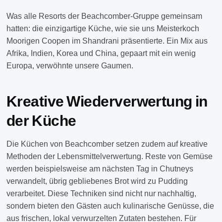
Was alle Resorts der Beachcomber-Gruppe gemeinsam
hatten: die einzigartige Küche, wie sie uns Meisterkoch
Moorigen Coopen im Shandrani präsentierte. Ein Mix aus
Afrika, Indien, Korea und China, gepaart mit ein wenig
Europa, verwöhnte unsere Gaumen.
Kreative Wiederverwertung in
der Küche
Die Küchen von Beachcomber setzen zudem auf kreative
Methoden der Lebensmittelverwertung. Reste von Gemüse
werden beispielsweise am nächsten Tag in Chutneys
verwandelt, übrig gebliebenes Brot wird zu Pudding
verarbeitet. Diese Techniken sind nicht nur nachhaltig,
sondern bieten den Gästen auch kulinarische Genüsse, die
aus frischen, lokal verwurzelten Zutaten bestehen. Für