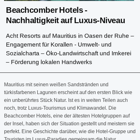
Beachcomber Hotels -
Nachhaltigkeit auf Luxus-Niveau
Acht Resorts auf Mauritius in Oasen der Ruhe –
Engagement für Korallen - Umwelt- und
Sozialcharta – Öko-Landwirtschaft und Imkerei
– Förderung lokalen Handwerks
Mauritius mit seinen weißen Sandstränden und
türkisfarbenen Lagunen erscheint auf den ersten Blick wie
ein unberührtes Stück Natur. Ist es in weiten Teilen auch
noch, trotz Luxus-Tourismus und Klimawandel. Die
Beachcomber Hotels, eine der ältesten Hotelgruppen auf
der Insel, haben sich der Situation gestellt und meistern sie
perfekt. Eine Geschichte darüber, wie die Hotel-Gruppe und
Touristen im Luxus-Paradies gemeinsam die Natur