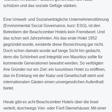
schützen und das soziale Gefüge stärken.
Eine Umwelt- und Sozialverträgliche Unternehmensführung
(Environmental Social Governance, kurz: ESG), ist den
Betreibern der Beachcomber Hotels kein Fremdwort. Und
das schon seit Jahrzehnten. Als das erste Hotel 1952
gegründet wurde, existierte diese Bezeichnung gar nicht.
Doch schon damals wurde auf lange Sicht hin gedacht,
denn die Schönheit und Integrität von Mauritius sollte für
kommende Generationen bewahrt werden. So verfolgten
ihre Gründer nur ein Ziel: ein luxuriöses Hotel zu eröffnen,
das im Einklang mit der Natur und Gesellschaft steht und
internationalen Gästen einen unvergesslichen Aufenthalt
bietet.
Heute gibt es acht Beachcomber Hotels über die Insel
verteilt, durchwegs Vier- oder Fünf-Sternehäuser. Mit einer