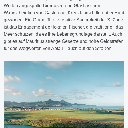
Wellen angespülte Bierdosen und Glasflaschen.
Wahrscheinlich von Gästen auf Kreuzfahrschiffen über Bord
geworfen. Ein Grund für die relative Sauberkeit der Strände
ist das Engagement der lokalen Fischer, die traditionell das
Meer schützen, da es ihre Lebensgrundlage darstellt. Auch
gibt es auf Mauritius strenge Gesetze und hohe Geldstrafen
für das Wegwerfen von Abfall – auch auf den Straßen.