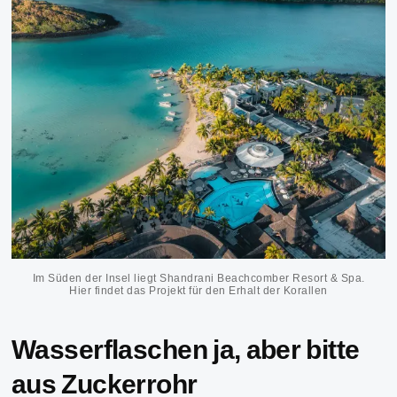
Im Süden der Insel liegt Shandrani Beachcomber Resort & Spa.
Hier findet das Projekt für den Erhalt der Korallen
Wasserflaschen ja, aber bitte
aus Zuckerrohr