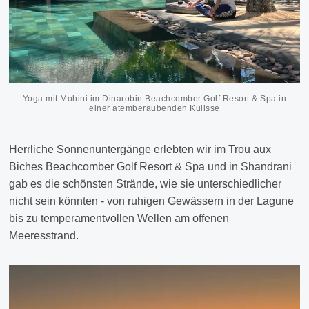
Yoga mit Mohini im Dinarobin Beachcomber Golf Resort & Spa in
einer atemberaubenden Kulisse
Herrliche Sonnenuntergänge erlebten wir im Trou aux
Biches Beachcomber Golf Resort & Spa und in Shandrani
gab es die schönsten Strände, wie sie unterschiedlicher
nicht sein könnten - von ruhigen Gewässern in der Lagune
bis zu temperamentvollen Wellen am offenen
Meeresstrand.