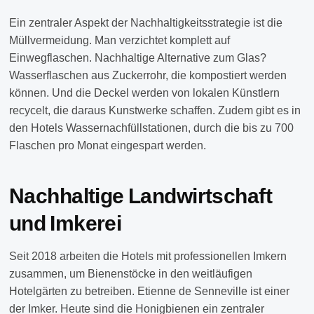
Ein zentraler Aspekt der Nachhaltigkeitsstrategie ist die
Müllvermeidung. Man verzichtet komplett auf
Einwegflaschen. Nachhaltige Alternative zum Glas?
Wasserflaschen aus Zuckerrohr, die kompostiert werden
können. Und die Deckel werden von lokalen Künstlern
recycelt, die daraus Kunstwerke schaffen. Zudem gibt es in
den Hotels Wassernachfüllstationen, durch die bis zu 700
Flaschen pro Monat eingespart werden.
Nachhaltige Landwirtschaft
und Imkerei
Seit 2018 arbeiten die Hotels mit professionellen Imkern
zusammen, um Bienenstöcke in den weitläufigen
Hotelgärten zu betreiben. Etienne de Senneville ist einer
der Imker. Heute sind die Honigbienen ein zentraler