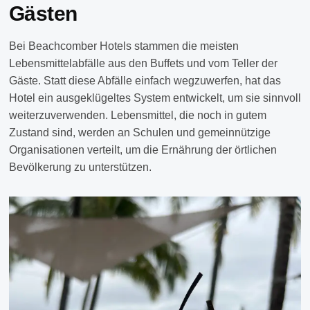
Gästen
Bei Beachcomber Hotels stammen die meisten
Lebensmittelabfälle aus den Buffets und vom Teller der
Gäste. Statt diese Abfälle einfach wegzuwerfen, hat das
Hotel ein ausgeklügeltes System entwickelt, um sie sinnvoll
weiterzuverwenden. Lebensmittel, die noch in gutem
Zustand sind, werden an Schulen und gemeinnützige
Organisationen verteilt, um die Ernährung der örtlichen
Bevölkerung zu unterstützen.