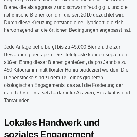
Biene, die als aggressiv und schwarmfreudig gilt, und die
italienische Bienenkönigin, die seit 2010 gezüchtet wird.
Durch diese Kreuzung entstand eine Hybridart, die sich
hervorragend an die örtlichen Bedingungen angepasst hat.
Jede Anlage beherbergt bis zu 45.000 Bienen, die zur
Bestäubung beitragen. Die Hotelgäste können sogar den
süßen Ertrag dieser Bienen genießen, da pro Jahr bis zu
450 Kilogramm multifloraler Honig produziert werden. Die
Bienenstöcke sind zudem Teil eines größeren
ökologischen Engagements, das auf die Förderung der
natürlichen Flora setzt – darunter Akazien, Eukalyptus und
Tamarinden.
Lokales Handwerk und
soziales Engagement