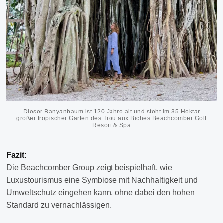
Dieser Banyanbaum ist 120 Jahre alt und steht im 35 Hektar
großer tropischer Garten des Trou aux Biches Beachcomber Golf
Resort & Spa
Fazit:
Die Beachcomber Group zeigt beispielhaft, wie
Luxustourismus eine Symbiose mit Nachhaltigkeit und
Umweltschutz eingehen kann, ohne dabei den hohen
Standard zu vernachlässigen.