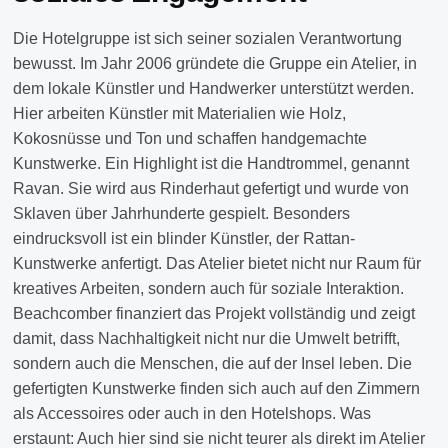
Die Hotelgruppe ist sich seiner sozialen Verantwortung
bewusst. Im Jahr 2006 gründete die Gruppe ein Atelier, in
dem lokale Künstler und Handwerker unterstützt werden.
Hier arbeiten Künstler mit Materialien wie Holz,
Kokosnüsse und Ton und schaffen handgemachte
Kunstwerke. Ein Highlight ist die Handtrommel, genannt
Ravan. Sie wird aus Rinderhaut gefertigt und wurde von
Sklaven über Jahrhunderte gespielt. Besonders
eindrucksvoll ist ein blinder Künstler, der Rattan-
Kunstwerke anfertigt. Das Atelier bietet nicht nur Raum für
kreatives Arbeiten, sondern auch für soziale Interaktion.
Beachcomber finanziert das Projekt vollständig und zeigt
damit, dass Nachhaltigkeit nicht nur die Umwelt betrifft,
sondern auch die Menschen, die auf der Insel leben. Die
gefertigten Kunstwerke finden sich auch auf den Zimmern
als Accessoires oder auch in den Hotelshops. Was
erstaunt: Auch hier sind sie nicht teurer als direkt im Atelier