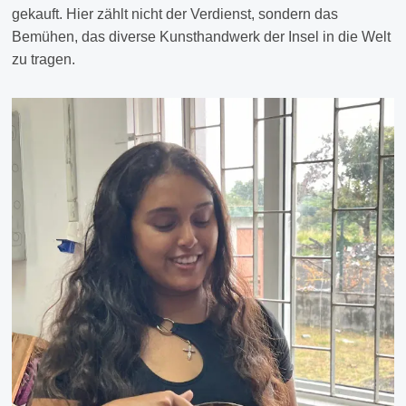
gekauft. Hier zählt nicht der Verdienst, sondern das
Bemühen, das diverse Kunsthandwerk der Insel in die Welt
zu tragen.