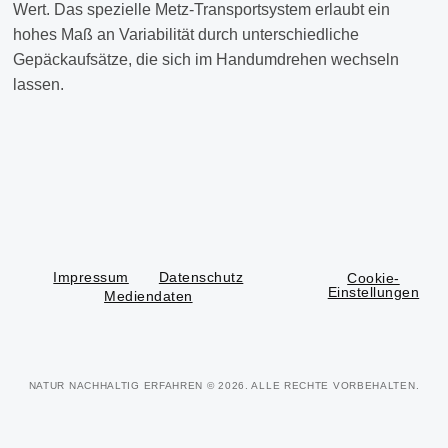
Wert. Das spezielle Metz-Transportsystem erlaubt ein
hohes Maß an Variabilität durch unterschiedliche
Gepäckaufsätze, die sich im Handumdrehen wechseln
lassen.
Impressum
Datenschutz
Cookie-
Einstellungen
Mediendaten
NATUR NACHHALTIG ERFAHREN
© 2026. ALLE RECHTE VORBEHALTEN.