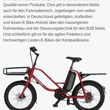
Qualität seiner Produkte. Dies gilt in besonderem Maße
auch für den Fahrradbereich, angefangen vom selbst
entwickelten, in Deutschland gefertigten, kraftvollen
und leisen E-Bike-Antrieb über den hauseigenen
Rahmenbau und die Steuerungstechnik für den B2B Markt.
Und schließlich gilt es für die agilen Pedelecs und
hochwertigen Lasten-E-Bikes der Kompaktklasse.