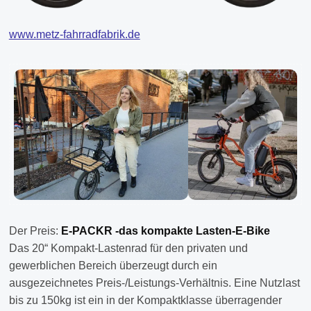
www.metz-fahrradfabrik.de
Der Preis:
E-PACKR -das kompakte Lasten-E-Bike
Das 20“ Kompakt-Lastenrad für den privaten und
gewerblichen Bereich überzeugt durch ein
ausgezeichnetes Preis-/Leistungs-Verhältnis. Eine Nutzlast
bis zu 150kg ist ein in der Kompaktklasse überragender