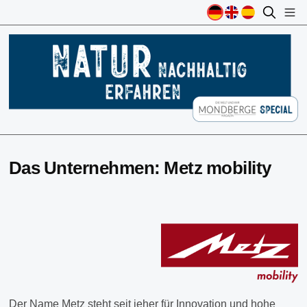
Das Unternehmen: Metz mobility
Der Name Metz steht seit jeher für Innovation und hohe