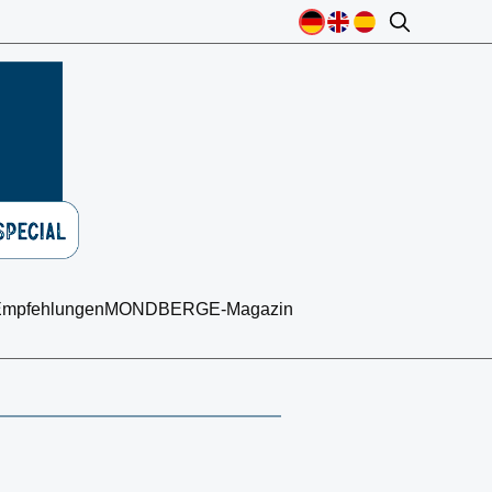
mpfehlungen
MONDBERGE-Magazin