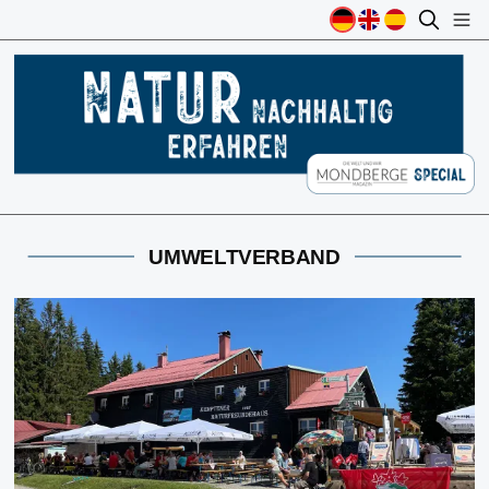
UMWELTVERBAND