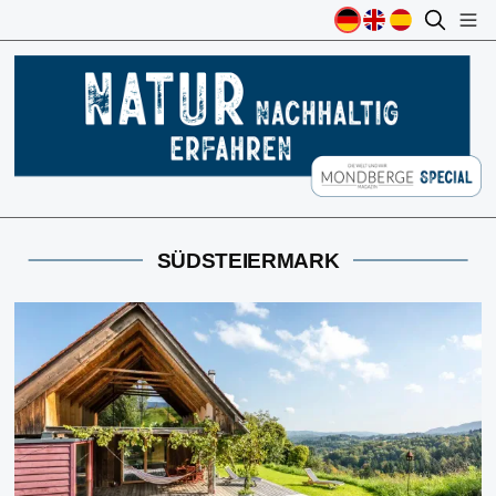
SÜDSTEIERMARK