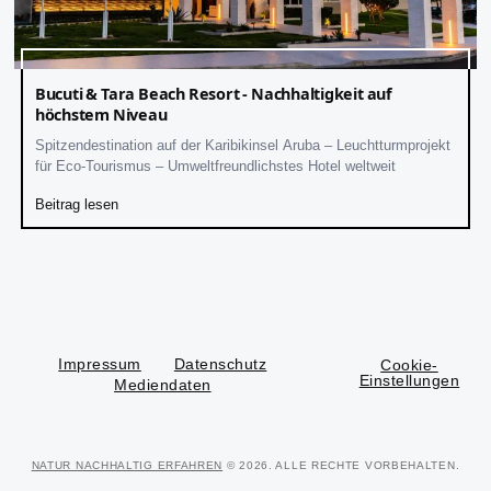
Bucuti & Tara Beach Resort - Nachhaltigkeit auf
höchstem Niveau
Spitzendestination auf der Karibikinsel Aruba – Leuchtturmprojekt
für Eco-Tourismus – Umweltfreundlichstes Hotel weltweit
Beitrag lesen
Impressum
Datenschutz
Cookie-
Einstellungen
Mediendaten
NATUR NACHHALTIG ERFAHREN
© 2026. ALLE RECHTE VORBEHALTEN.