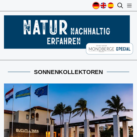
SONNENKOLLEKTOREN