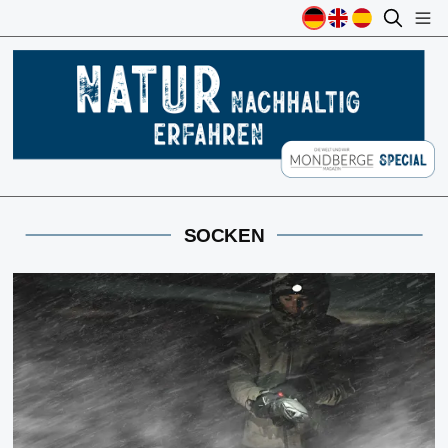
SOCKEN