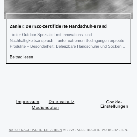
Zanier: Der Eco-zertifizierte Handschuh-Brand
Tiroler Outdoor-Spezialist mit innovations- und
Nachhaltigkeitsanspruch – unter extremen Bedingungen erprobte
Produkte – Besonderheit: Beheizbare Handschuhe und Socken –
klimaneutral, ClimatePartner-zertifiziert
Beitrag lesen
Impressum
Datenschutz
Cookie-
Einstellungen
Mediendaten
NATUR NACHHALTIG ERFAHREN
© 2026. ALLE RECHTE VORBEHALTEN.