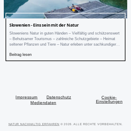
Slowenien - Eins sein mit der Natur
Sloweniens Natur in guten Händen – Vielfältig und schützenswert
– Behutsamer Tourismus – zahlreiche Schutzgebiete – Heimat
seltener Pflanzen und Tiere – Natur erleben unter sachkundiger
Anleitung
Beitrag lesen
Impressum
Datenschutz
Cookie-
Einstellungen
Mediendaten
NATUR NACHHALTIG ERFAHREN
© 2026. ALLE RECHTE VORBEHALTEN.