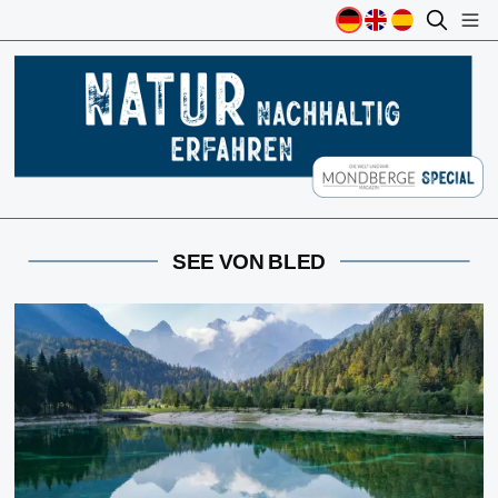
SEE VON BLED