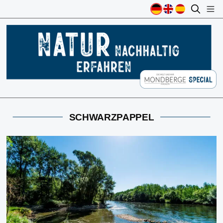
SCHWARZPAPPEL