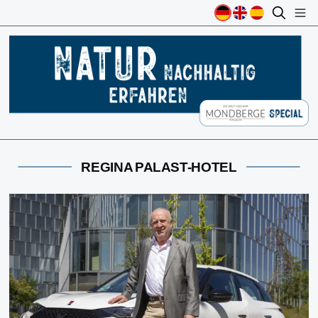
REGINA PALAST-HOTEL