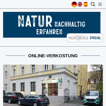
ONLINE-VERKOSTUNG