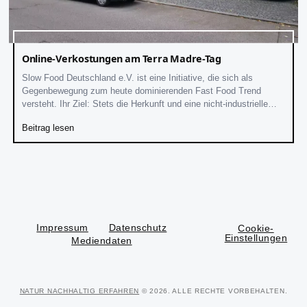
Online-Verkostungen am Terra Madre-Tag
Slow Food Deutschland e.V. ist eine Initiative, die sich als
Gegenbewegung zum heute dominierenden Fast Food Trend
versteht. Ihr Ziel: Stets die Herkunft und eine nicht-industrielle
Lebensmittelerzeugung berücksichtigend, sollen
Beitrag lesen
Impressum
Datenschutz
Cookie-
Einstellungen
Mediendaten
NATUR NACHHALTIG ERFAHREN
© 2026. ALLE RECHTE VORBEHALTEN.