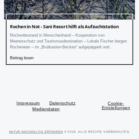
Rochen in Not - Sani Resort hilft als Aufzuchtstation
Rochenbestand in Menschenhand – Kooperation von
Meeresschutz und Tourismusdestination – Lokale Fischer bergen
Rocheneier – im „Brutkasten-Becken“ aufgepäppelt und
freigesetzt
Beitrag lesen
Impressum
Datenschutz
Cookie-
Einstellungen
Mediendaten
NATUR NACHHALTIG ERFAHREN
© 2026. ALLE RECHTE VORBEHALTEN.