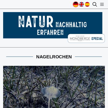
NAGELROCHEN