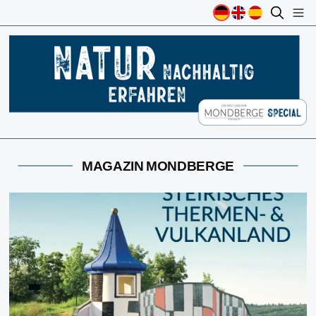
MAGAZIN MONDBERGE