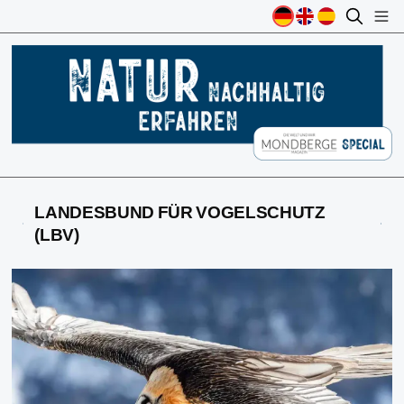
LANDESBUND FÜR VOGELSCHUTZ
(LBV)