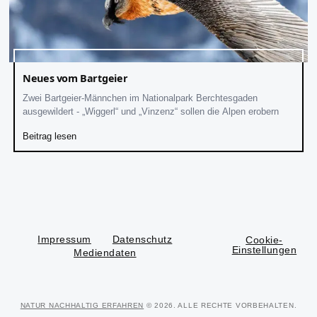
Neues vom Bartgeier
Zwei Bartgeier-Männchen im Nationalpark Berchtesgaden
ausgewildert - „Wiggerl“ und „Vinzenz“ sollen die Alpen erobern
Beitrag lesen
Impressum
Datenschutz
Cookie-
Einstellungen
Mediendaten
NATUR NACHHALTIG ERFAHREN
© 2026. ALLE RECHTE VORBEHALTEN.