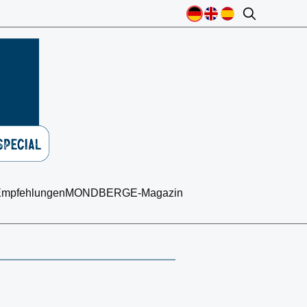
mpfehlungen
MONDBERGE-Magazin