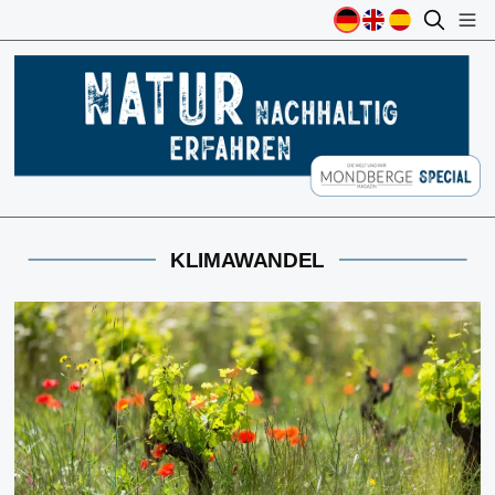
KLIMAWANDEL