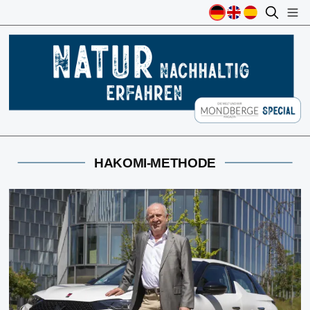
HAKOMI-METHODE