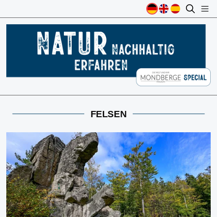
FELSEN