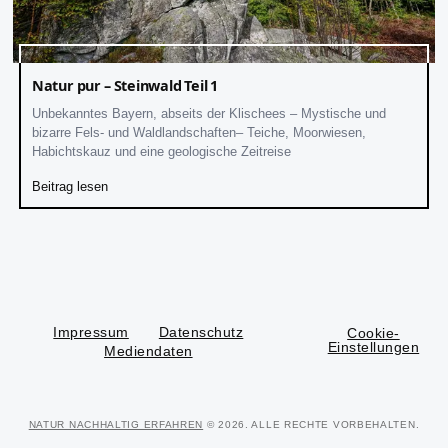
Natur pur – Steinwald Teil 1
Unbekanntes Bayern, abseits der Klischees – Mystische und
bizarre Fels- und Waldlandschaften– Teiche, Moorwiesen,
Habichtskauz und eine geologische Zeitreise
Beitrag lesen
Impressum
Datenschutz
Cookie-
Einstellungen
Mediendaten
NATUR NACHHALTIG ERFAHREN
© 2026. ALLE RECHTE VORBEHALTEN.