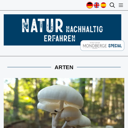
ARTEN