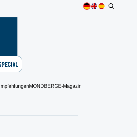
mpfehlungen
MONDBERGE-Magazin