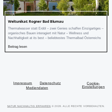
Weltunikat: Rogner Bad Blumau
Thermalwasser statt Erdöl – zwei Genies schaffen Einzigartiges –
organisches Bauen interagiert mit Natur – Wellness und
Nachhaltigkeit at its best – beliebtestes Thermalbad Österreichs
Beitrag lesen
Impressum
Datenschutz
Cookie-
Einstellungen
Mediendaten
NATUR NACHHALTIG ERFAHREN
© 2026. ALLE RECHTE VORBEHALTEN.