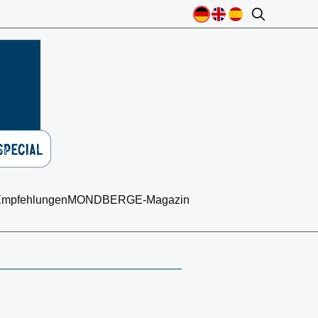
mpfehlungen
MONDBERGE-Magazin